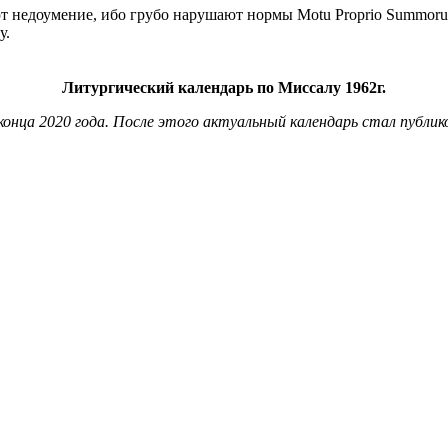
т недоумение, ибо грубо нарушают нормы Motu Proprio Summoru
у.
Литургический календарь по Миссалу 1962г.
онца 2020 года. После этого актуальный календарь стал публи