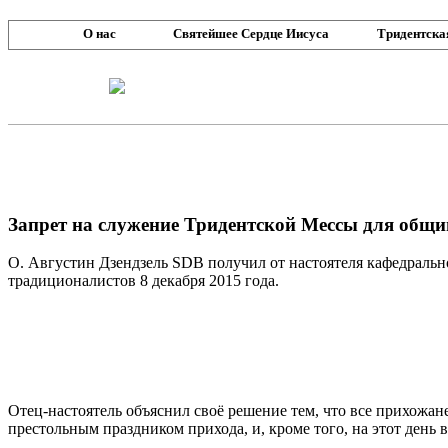
О нас
Святейшее Сердце Иисуса
Тридентска
Запрет на служение Тридентской Мессы для общи
О. Августин Дзендзель SDB получил от настоятеля кафедраль
традиционалистов 8 декабря 2015 года.
Отец-настоятель объяснил своё решение тем, что все прихожан
престольным праздником прихода, и, кроме того, на этот день 